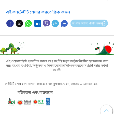
এই কনটেন্টটি শেয়ার করতে ক্লিক করুন
আপনার মতামত প্রদান করুন
এই ওয়েবসাইটে প্রকাশিত সকল তথ্য সংশ্লিষ্ট দপ্তর কর্তৃক নিয়মিত হালনাগাদ করা
হয়। তথ্যের যথার্থতা, নির্ভুলতা ও নির্ভরযোগ্যতা নিশ্চিত করতে সংশ্লিষ্ট দপ্তর সর্বদা
সচেষ্ট।
সাইটটি শেষ হাল-নাগাদ করা হয়েছে: বুধবার, ৬ মে, ২০২৬ এ ১৪:০৯:২৯
পরিকল্পনা এবং বাস্তবায়ন