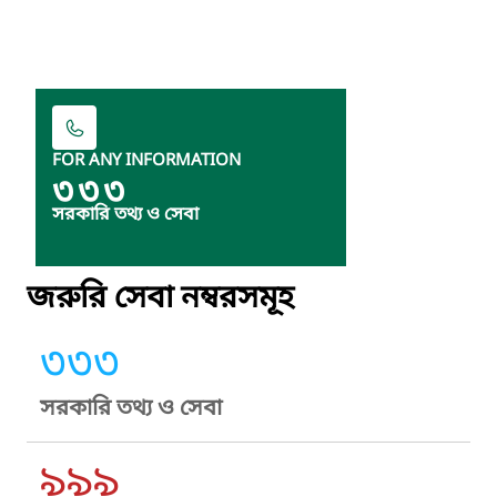
FOR ANY INFORMATION
৩৩৩
সরকারি তথ্য ও সেবা
জরুরি সেবা নম্বরসমূহ
৩৩৩
সরকারি তথ্য ও সেবা
৯৯৯