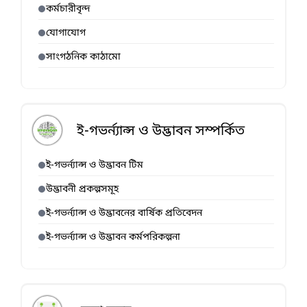
কর্মচারীবৃন্দ
যোগাযোগ
সাংগঠনিক কাঠামো
ই-গভর্ন্যান্স ও উদ্ভাবন সম্পর্কিত
ই-গভর্ন্যান্স ও উদ্ভাবন টিম
উদ্ভাবনী প্রকল্পসমূহ
ই-গভর্ন্যান্স ও উদ্ভাবনের বার্ষিক প্রতিবেদন
ই-গভর্ন্যান্স ও উদ্ভাবন কর্মপরিকল্পনা