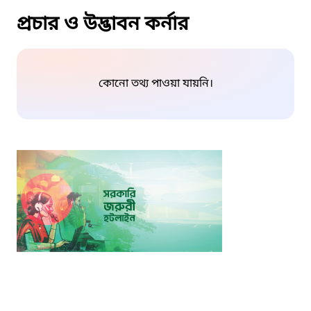
প্রচার ও উদ্ভাবন কর্নার
কোনো তথ্য পাওয়া যায়নি।