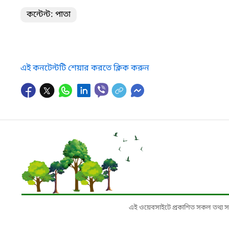
কন্টেন্ট: পাতা
এই কনটেন্টটি শেয়ার করতে ক্লিক করুন
এই ওয়েবসাইটে প্রকাশিত সকল তথ্য সংশ্লি