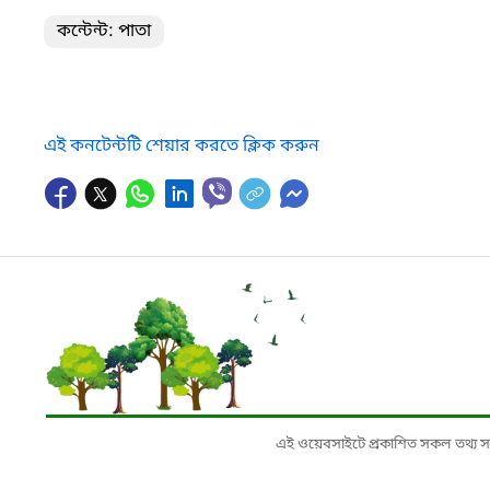
কন্টেন্ট: পাতা
এই কনটেন্টটি শেয়ার করতে ক্লিক করুন
এই ওয়েবসাইটে প্রকাশিত সকল তথ্য সংশ্লি