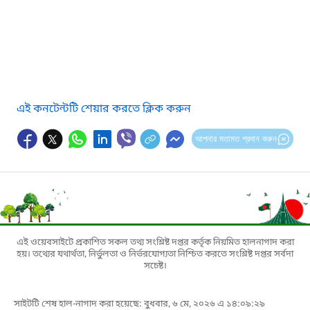
এই কনটেন্টটি শেয়ার করতে ক্লিক করুন
আপনার মতামত প্রদান করুন
এই ওয়েবসাইটে প্রকাশিত সকল তথ্য সংশ্লিষ্ট দপ্তর কর্তৃক নিয়মিত হালনাগাদ করা
হয়। তথ্যের যথার্থতা, নির্ভুলতা ও নির্ভরযোগ্যতা নিশ্চিত করতে সংশ্লিষ্ট দপ্তর সর্বদা
সচেষ্ট।
সাইটটি শেষ হাল-নাগাদ করা হয়েছে: বুধবার, ৬ মে, ২০২৬ এ ১৪:০৯:২৯